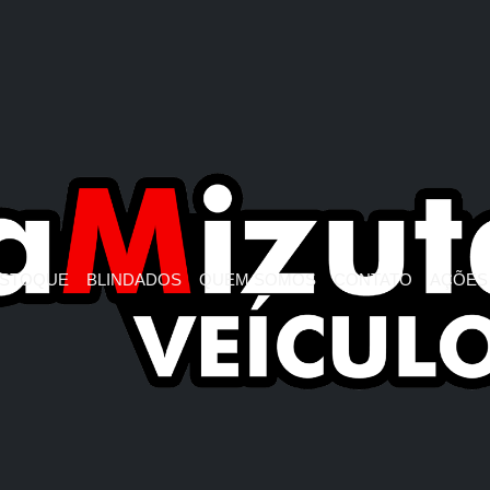
STOQUE
BLINDADOS
QUEM SOMOS
CONTATO
AÇÕES 