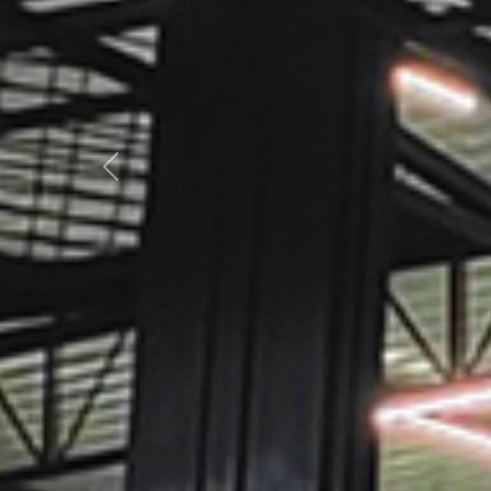
Previous