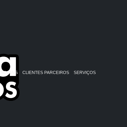
SOCIAIS
CLIENTES PARCEIROS
SERVIÇOS