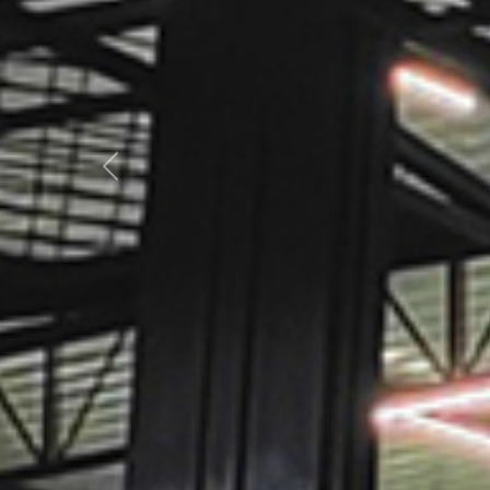
Previous