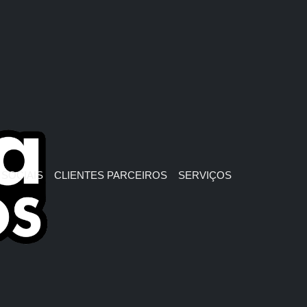
SOCIAIS
CLIENTES PARCEIROS
SERVIÇOS