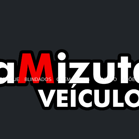
STOQUE
BLINDADOS
QUEM SOMOS
CONTATO
AÇÕES 