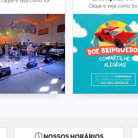
Clique e veja como foi
Clique e veja como foi
NOSSOS HORÁRIOS