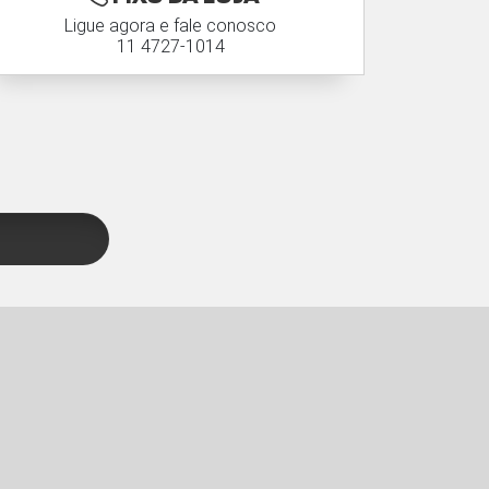
Ligue agora e fale conosco
11 4727-1014