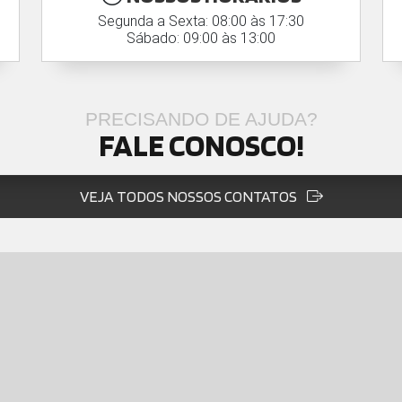
Segunda a Sexta: 08:00 às 17:30
Sábado: 09:00 às 13:00
PRECISANDO DE AJUDA?
FALE CONOSCO!
VEJA TODOS NOSSOS CONTATOS