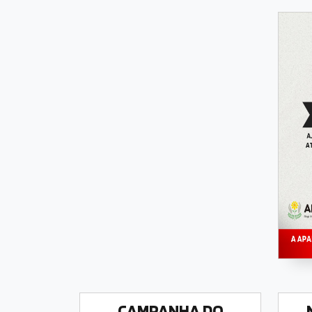
CAMPANHA DO