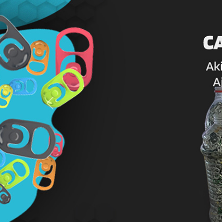
Previous