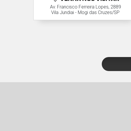
Av. Francisco Ferreira Lopes, 2889
Vila Jundiai - Mogi das Cruzes/SP