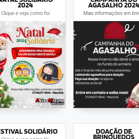
2024
AGASALHO 202
Clique e veja como foi
Mais informações em br
ESTIVAL SOLIDÁRIO
DOAÇÃO DE
BRINQUEDOS