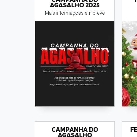
AGASALHO 2025
Mais informações em breve
CAMPANHA DO
F
AGASALHO