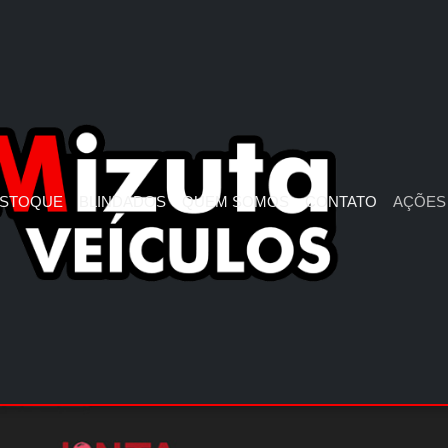
STOQUE
BLINDADOS
QUEM SOMOS
CONTATO
AÇÕES 