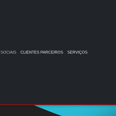
SOCIAIS
CLIENTES PARCEIROS
SERVIÇOS