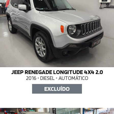
JEEP RENEGADE LONGITUDE 4X4 2.0
2016 • DIESEL • AUTOMÁTICO
EXCLUÍDO