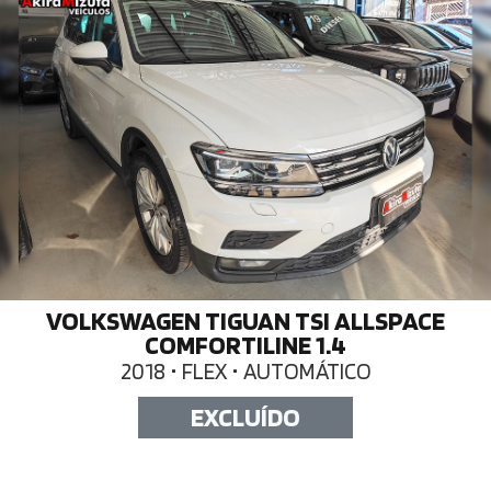
VOLKSWAGEN TIGUAN TSI ALLSPACE
COMFORTILINE 1.4
2018 • FLEX • AUTOMÁTICO
EXCLUÍDO