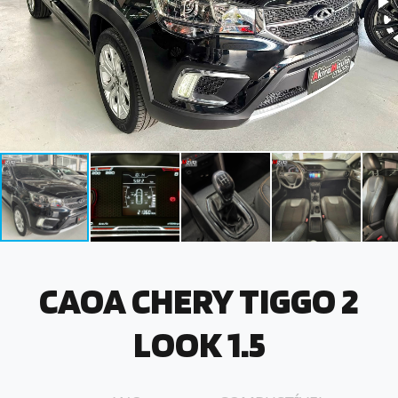
CAOA CHERY TIGGO 2
LOOK 1.5