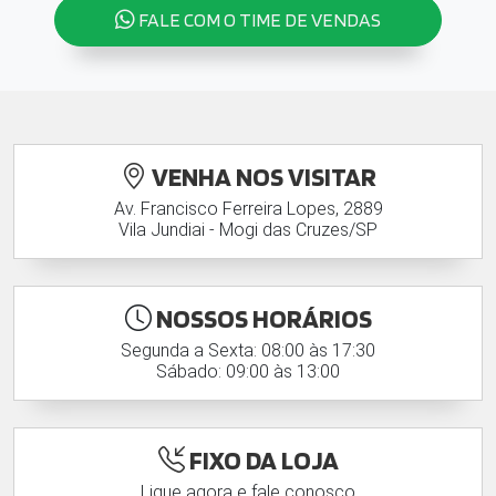
FALE COM O TIME DE VENDAS
VENHA NOS VISITAR
Av. Francisco Ferreira Lopes, 2889
Vila Jundiai - Mogi das Cruzes/SP
NOSSOS HORÁRIOS
Segunda a Sexta: 08:00 às 17:30
Sábado: 09:00 às 13:00
FIXO DA LOJA
Ligue agora e fale conosco