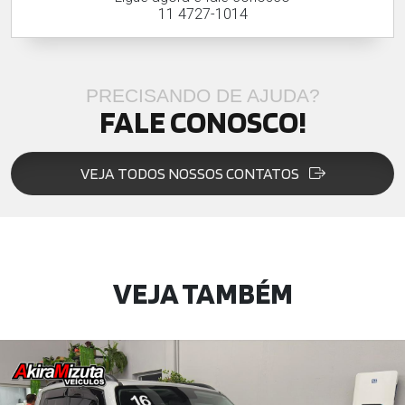
11 4727-1014
PRECISANDO DE AJUDA?
FALE CONOSCO!
VEJA TODOS NOSSOS CONTATOS
VEJA TAMBÉM