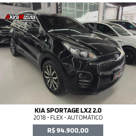
KIA SPORTAGE LX2 2.0
2018 • FLEX • AUTOMÁTICO
R$ 94.900,00