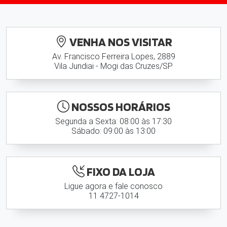
VENHA NOS VISITAR
Av. Francisco Ferreira Lopes, 2889
Vila Jundiai - Mogi das Cruzes/SP
NOSSOS HORÁRIOS
Segunda a Sexta: 08:00 às 17:30
Sábado: 09:00 às 13:00
FIXO DA LOJA
Ligue agora e fale conosco
11 4727-1014