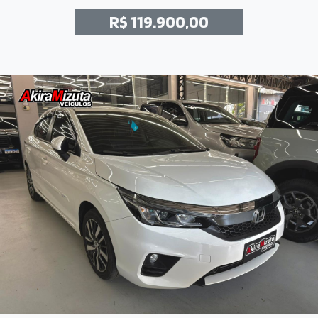
R$ 119.900,00