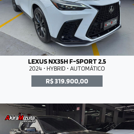
LEXUS NX35H F-SPORT 2.5
2024 • HYBRID • AUTOMÁTICO
R$ 319.900,00