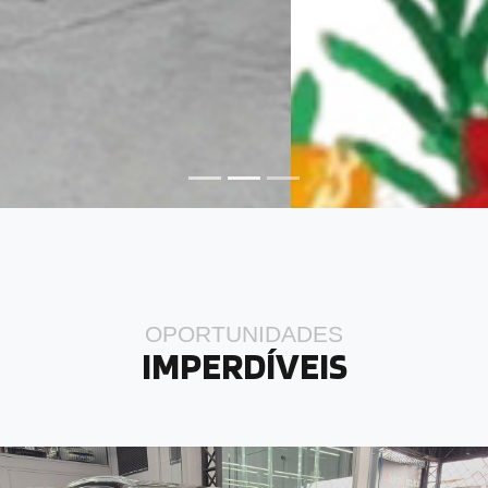
OPORTUNIDADES
IMPERDÍVEIS