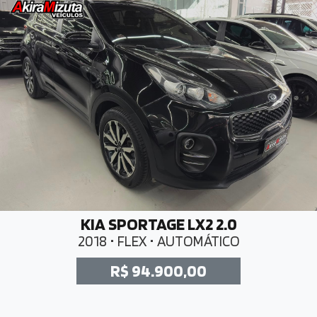
KIA SPORTAGE LX2 2.0
2018 • FLEX • AUTOMÁTICO
R$ 94.900,00