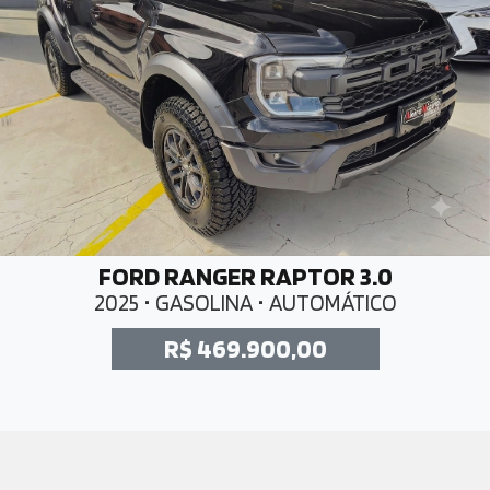
FORD RANGER RAPTOR 3.0
2025 • GASOLINA • AUTOMÁTICO
R$ 469.900,00