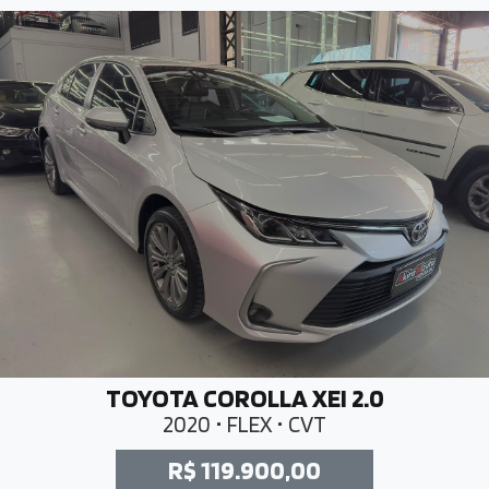
TOYOTA COROLLA XEI 2.0
2020 • FLEX • CVT
R$ 119.900,00