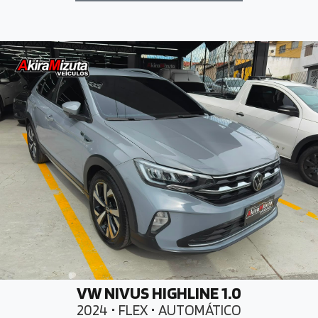
VW NIVUS HIGHLINE 1.0
2024 • FLEX • AUTOMÁTICO