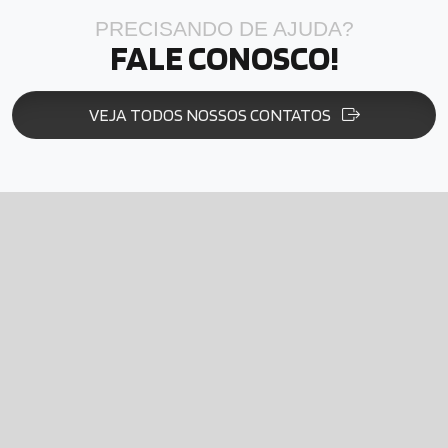
PRECISANDO DE AJUDA?
FALE CONOSCO!
VEJA TODOS NOSSOS CONTATOS