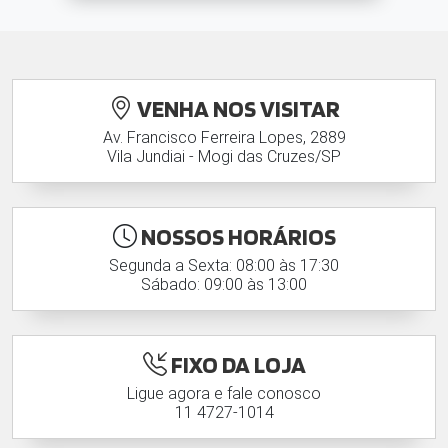
VENHA NOS VISITAR
Av. Francisco Ferreira Lopes, 2889
Vila Jundiai - Mogi das Cruzes/SP
NOSSOS HORÁRIOS
Segunda a Sexta: 08:00 às 17:30
Sábado: 09:00 às 13:00
FIXO DA LOJA
Ligue agora e fale conosco
11 4727-1014