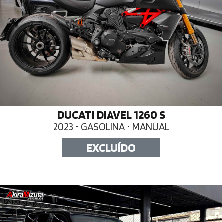
DUCATI DIAVEL 1260 S
2023 • GASOLINA • MANUAL
EXCLUÍDO