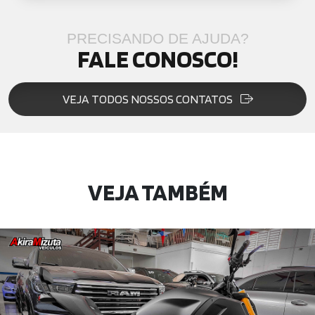
PRECISANDO DE AJUDA?
FALE CONOSCO!
VEJA TODOS NOSSOS CONTATOS
VEJA TAMBÉM