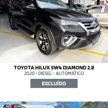
TOYOTA HILUX SW4 DIAMOND 2.8
2020 • DIESEL • AUTOMÁTICO
EXCLUÍDO