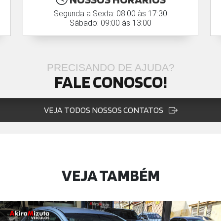
Segunda a Sexta: 08:00 às 17:30
Sábado: 09:00 às 13:00
PRECISANDO DE AJUDA?
FALE CONOSCO!
VEJA TODOS NOSSOS CONTATOS
VEJA TAMBÉM