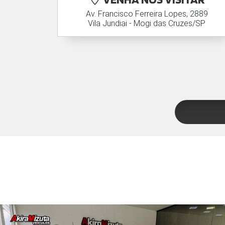
Av. Francisco Ferreira Lopes, 2889
Vila Jundiai - Mogi das Cruzes/SP