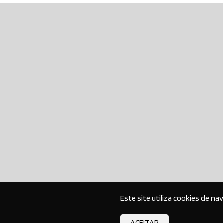
Este site utiliza cookies de na
ACEITAR