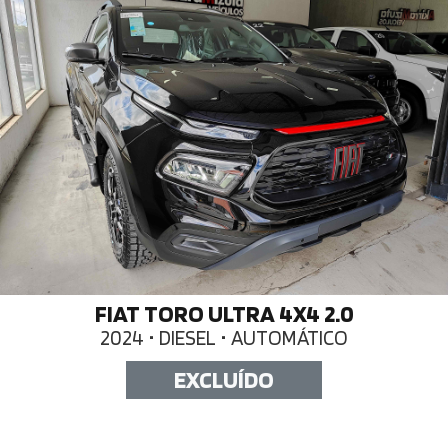
FIAT TORO ULTRA 4X4 2.0
2024 • DIESEL • AUTOMÁTICO
EXCLUÍDO