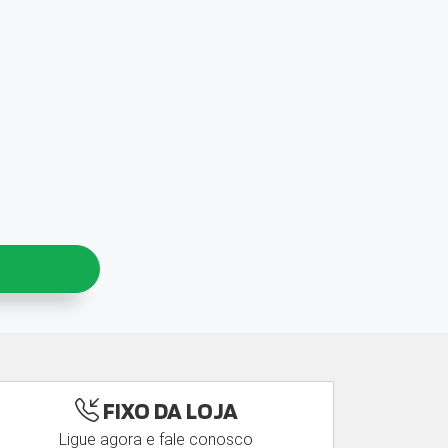
FIXO DA LOJA
Ligue agora e fale conosco