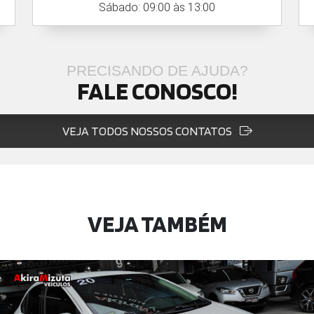
Sábado: 09:00 às 13:00
PRECISANDO DE AJUDA?
FALE CONOSCO!
VEJA TODOS NOSSOS CONTATOS
VEJA TAMBÉM