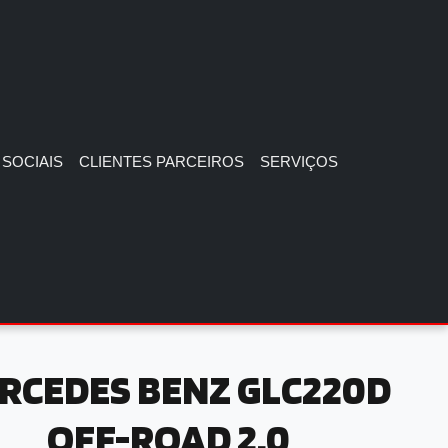
SOCIAIS
CLIENTES PARCEIROS
SERVIÇOS
RCEDES BENZ GLC220D
OFF-ROAD 2.0