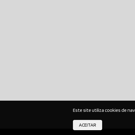
Este site utiliza cookies de na
ACEITAR