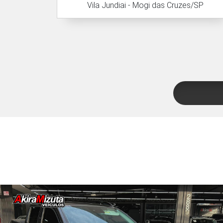
Vila Jundiai - Mogi das Cruzes/SP