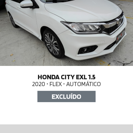
HONDA CITY EXL 1.5
2020 • FLEX • AUTOMÁTICO
EXCLUÍDO