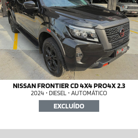
NISSAN FRONTIER CD 4X4 PRO4X 2.3
2024 • DIESEL • AUTOMÁTICO
EXCLUÍDO