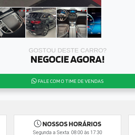
GOSTOU DESTE CARRO?
NEGOCIE AGORA!
FALE COM O TIME DE VENDAS
NOSSOS HORÁRIOS
Segunda a Sexta: 08:00 às 17:30