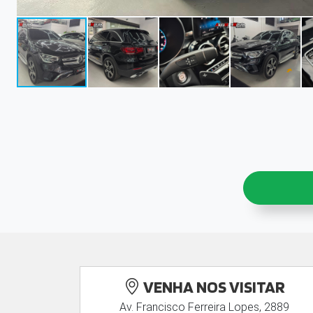
VENHA NOS VISITAR
Av. Francisco Ferreira Lopes, 2889