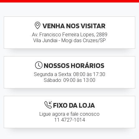
VENHA NOS VISITAR
Av. Francisco Ferreira Lopes, 2889
Vila Jundiai - Mogi das Cruzes/SP
NOSSOS HORÁRIOS
Segunda a Sexta: 08:00 às 17:30
Sábado: 09:00 às 13:00
FIXO DA LOJA
Ligue agora e fale conosco
11 4727-1014