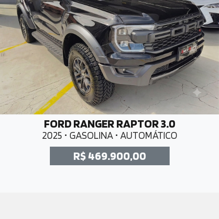
FORD RANGER RAPTOR 3.0
2025 • GASOLINA • AUTOMÁTICO
R$ 469.900,00