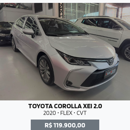
TOYOTA COROLLA XEI 2.0
2020 • FLEX • CVT
R$ 119.900,00