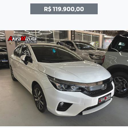
R$ 119.900,00