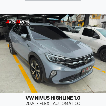
VW NIVUS HIGHLINE 1.0
2024 • FLEX • AUTOMÁTICO