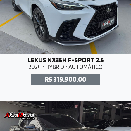
LEXUS NX35H F-SPORT 2.5
2024 • HYBRID • AUTOMÁTICO
R$ 319.900,00