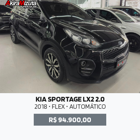
KIA SPORTAGE LX2 2.0
2018 • FLEX • AUTOMÁTICO
R$ 94.900,00