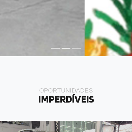
OPORTUNIDADES
IMPERDÍVEIS