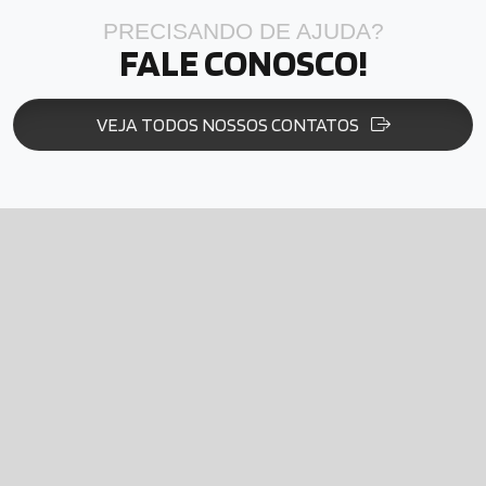
PRECISANDO DE AJUDA?
FALE CONOSCO!
VEJA TODOS NOSSOS CONTATOS