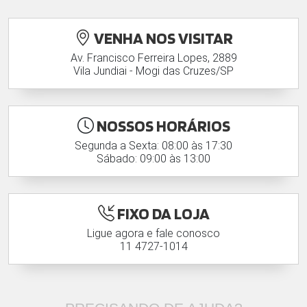
VENHA NOS VISITAR
Av. Francisco Ferreira Lopes, 2889
Vila Jundiai - Mogi das Cruzes/SP
NOSSOS HORÁRIOS
Segunda a Sexta: 08:00 às 17:30
Sábado: 09:00 às 13:00
FIXO DA LOJA
Ligue agora e fale conosco
11 4727-1014