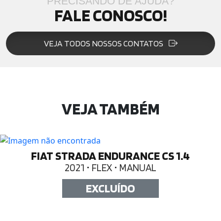
PRECISANDO DE AJUDA?
FALE CONOSCO!
VEJA TODOS NOSSOS CONTATOS
VEJA TAMBÉM
FIAT STRADA ENDURANCE CS 1.4
2021 • FLEX • MANUAL
EXCLUÍDO