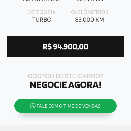
CATEGORIA
QUILÔMETROS
TURBO
83.000 KM
R$ 94.900,00
GOSTOU DESTE CARRO?
NEGOCIE AGORA!
FALE COM O TIME DE VENDAS