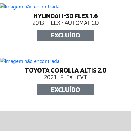
HYUNDAI I-30 FLEX 1.6
2013 • FLEX • AUTOMÁTICO
EXCLUÍDO
TOYOTA COROLLA ALTIS 2.0
2023 • FLEX • CVT
EXCLUÍDO