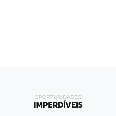
OPORTUNIDADES
IMPERDÍVEIS