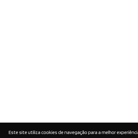
Este site utiliza cookies de navegação para a melhor experiênci