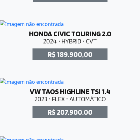
HONDA CIVIC TOURING 2.0
2024 • HYBRID • CVT
R$ 189.900,00
VW TAOS HIGHLINE TSI 1.4
2023 • FLEX • AUTOMÁTICO
R$ 207.900,00