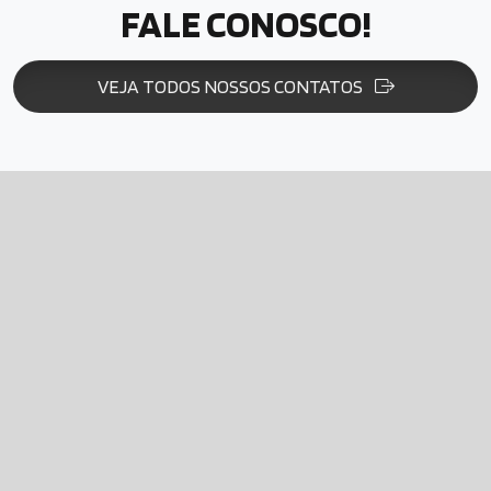
FALE CONOSCO!
VEJA TODOS NOSSOS CONTATOS