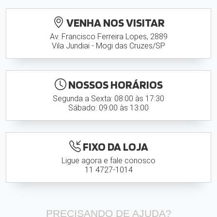
VENHA NOS VISITAR
Av. Francisco Ferreira Lopes, 2889
Vila Jundiai - Mogi das Cruzes/SP
NOSSOS HORÁRIOS
Segunda a Sexta: 08:00 às 17:30
Sábado: 09:00 às 13:00
FIXO DA LOJA
Ligue agora e fale conosco
11 4727-1014
PRECISANDO DE AJUDA?