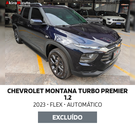
CHEVROLET MONTANA TURBO PREMIER
1.2
2023 • FLEX • AUTOMÁTICO
EXCLUÍDO