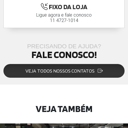
FIXO DA LOJA
Ligue agora e fale conosco
11 4727-1014
PRECISANDO DE AJUDA?
FALE CONOSCO!
VEJA TODOS NOSSOS CONTATOS
VEJA TAMBÉM