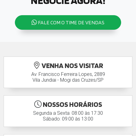
FALE COM O TIME DE VENDAS
VENHA NOS VISITAR
Av. Francisco Ferreira Lopes, 2889
Vila Jundiai - Mogi das Cruzes/SP
NOSSOS HORÁRIOS
Segunda a Sexta: 08:00 às 17:30
Sábado: 09:00 às 13:00