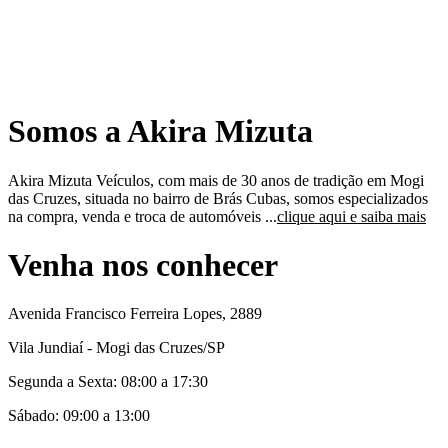
Somos a Akira Mizuta
Akira Mizuta Veículos, com mais de 30 anos de tradição em Mogi
das Cruzes, situada no bairro de Brás Cubas, somos especializados
na compra, venda e troca de automóveis ...
clique aqui e saiba mais
Venha nos conhecer
Avenida Francisco Ferreira Lopes, 2889
Vila Jundiaí - Mogi das Cruzes/SP
Segunda a Sexta: 08:00 a 17:30
Sábado: 09:00 a 13:00