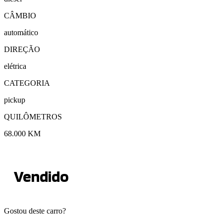
CÂMBIO
automático
DIREÇÃO
elétrica
CATEGORIA
pickup
QUILÔMETROS
68.000 KM
Vendido
Gostou deste carro?