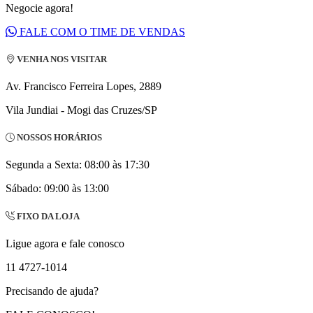
Negocie agora!
FALE COM O TIME DE VENDAS
VENHA NOS VISITAR
Av. Francisco Ferreira Lopes, 2889
Vila Jundiai - Mogi das Cruzes/SP
NOSSOS HORÁRIOS
Segunda a Sexta: 08:00 às 17:30
Sábado: 09:00 às 13:00
FIXO DA LOJA
Ligue agora e fale conosco
11 4727-1014
Precisando de ajuda?