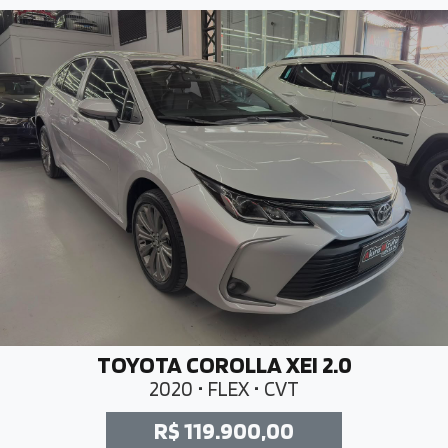
TOYOTA COROLLA XEI 2.0
2020 • FLEX • CVT
R$ 119.900,00