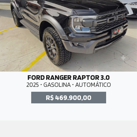
FORD RANGER RAPTOR 3.0
2025 • GASOLINA • AUTOMÁTICO
R$ 469.900,00