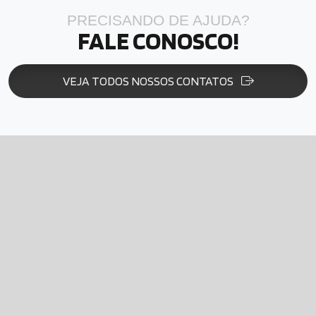
PRECISANDO DE AJUDA?
FALE CONOSCO!
VEJA TODOS NOSSOS CONTATOS