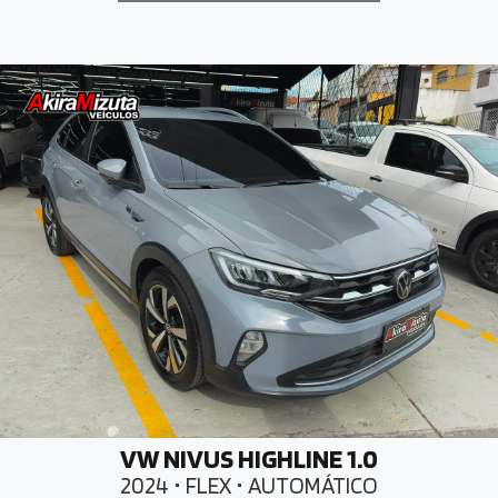
VW NIVUS HIGHLINE 1.0
2024 • FLEX • AUTOMÁTICO