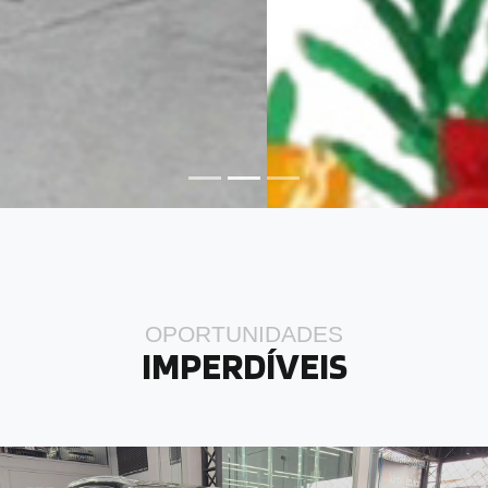
OPORTUNIDADES
IMPERDÍVEIS