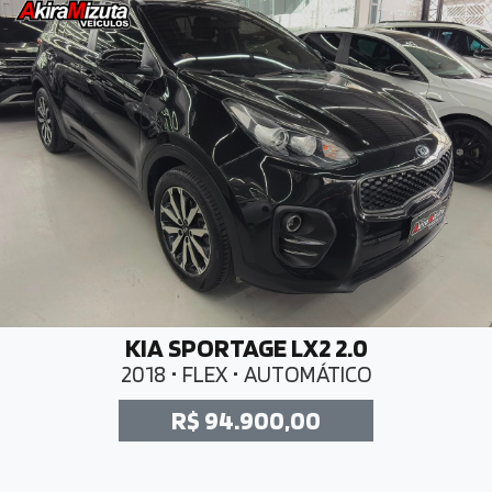
KIA SPORTAGE LX2 2.0
2018 • FLEX • AUTOMÁTICO
R$ 94.900,00