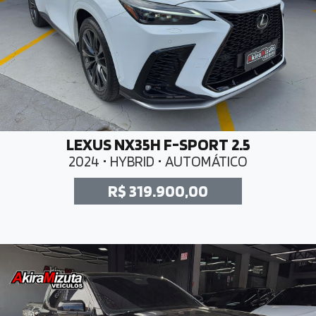
LEXUS NX35H F-SPORT 2.5
2024 • HYBRID • AUTOMÁTICO
R$ 319.900,00