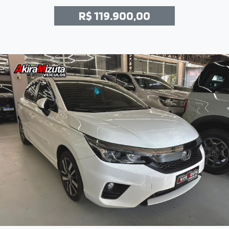
R$ 119.900,00