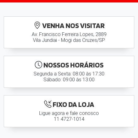
VENHA NOS VISITAR
Av. Francisco Ferreira Lopes, 2889
Vila Jundiai - Mogi das Cruzes/SP
NOSSOS HORÁRIOS
Segunda a Sexta: 08:00 às 17:30
Sábado: 09:00 às 13:00
FIXO DA LOJA
Ligue agora e fale conosco
11 4727-1014