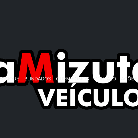
STOQUE
BLINDADOS
QUEM SOMOS
CONTATO
AÇÕES 