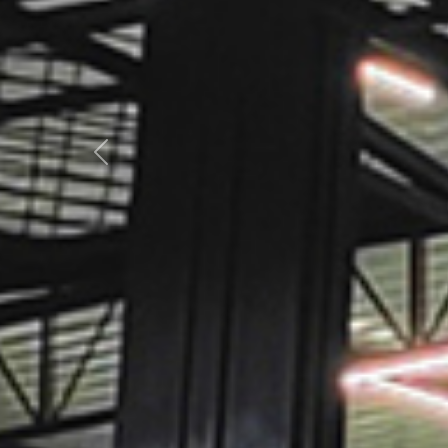
Previous