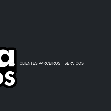
SOCIAIS
CLIENTES PARCEIROS
SERVIÇOS