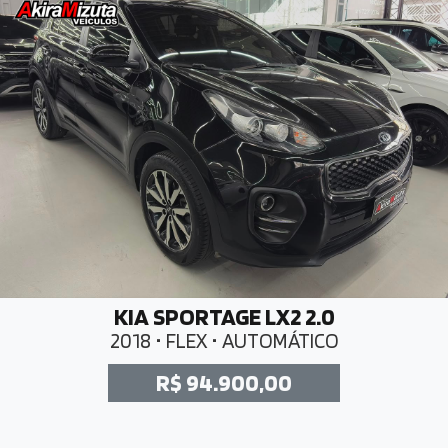
KIA SPORTAGE LX2 2.0
2018 • FLEX • AUTOMÁTICO
R$ 94.900,00