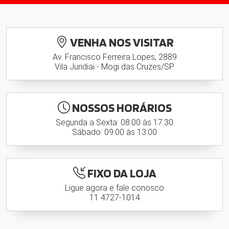
VENHA NOS VISITAR
Av. Francisco Ferreira Lopes, 2889
Vila Jundiai - Mogi das Cruzes/SP
NOSSOS HORÁRIOS
Segunda a Sexta: 08:00 às 17:30
Sábado: 09:00 às 13:00
FIXO DA LOJA
Ligue agora e fale conosco
11 4727-1014