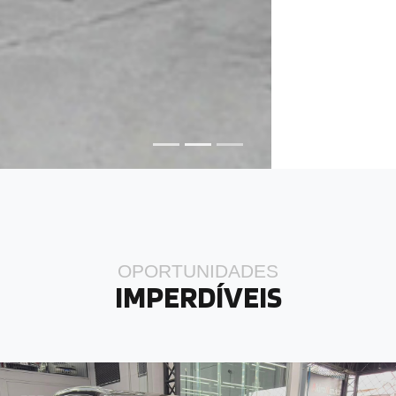
OPORTUNIDADES
IMPERDÍVEIS