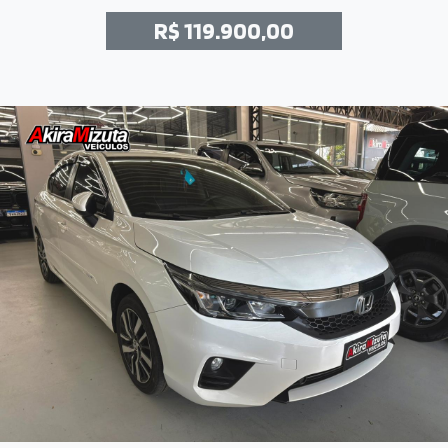
R$ 119.900,00