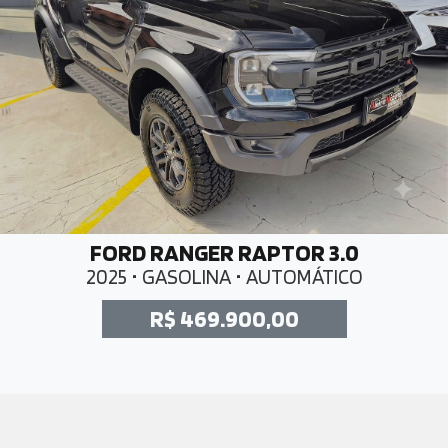
FORD RANGER RAPTOR 3.0
2025 • GASOLINA • AUTOMÁTICO
R$ 469.900,00