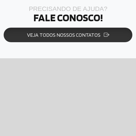
PRECISANDO DE AJUDA?
FALE CONOSCO!
VEJA TODOS NOSSOS CONTATOS