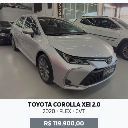
TOYOTA COROLLA XEI 2.0
2020 • FLEX • CVT
R$ 119.900,00