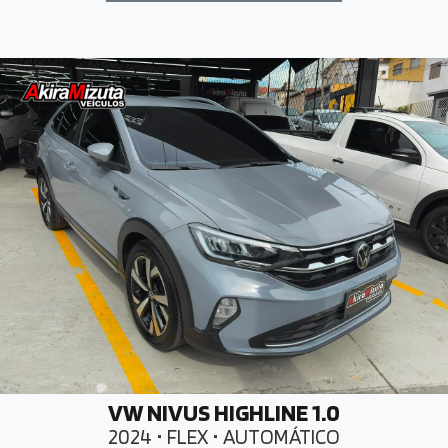
VW NIVUS HIGHLINE 1.0
2024 • FLEX • AUTOMÁTICO